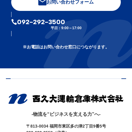
お問い合わせフォーム
092-292-3500
平日：9:00～17:00
※お電話はお問い合わせ窓口につながります。
-物流を“ビジネスを支える力”へ-
〒813-0034 福岡市東区多の津2丁目9番5号