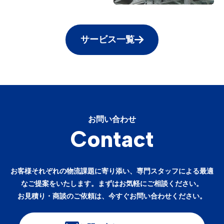
サービス一覧
お問い合わせ
Contact
お客様それぞれの物流課題に寄り添い、専門スタッフによる最適
なご提案をいたします。まずはお気軽にご相談ください。
お見積り・商談のご依頼は、今すぐお問い合わせください。