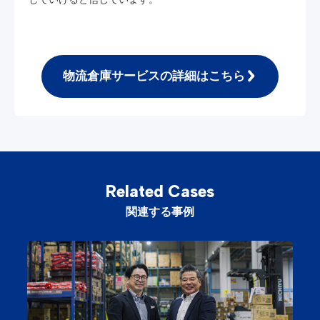
物流倉庫サービスの詳細はこちら
Related Cases
関連する事例