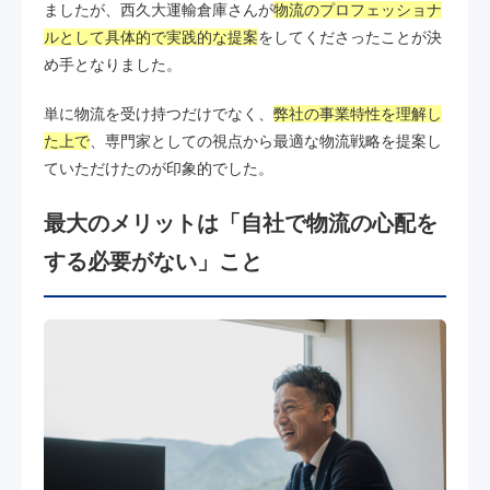
ましたが、西久大運輸倉庫さんが
物流のプロフェッショナ
ルとして具体的で実践的な提案
をしてくださったことが決
め手となりました。
単に物流を受け持つだけでなく、
弊社の事業特性を理解し
た上で
、専門家としての視点から最適な物流戦略を提案し
ていただけたのが印象的でした。
最大のメリットは「自社で物流の心配を
する必要がない」こと