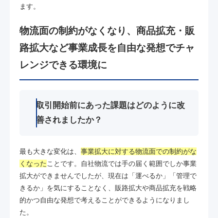
ます。
物流面の制約がなくなり、商品拡充・販
路拡大など事業成長を自由な発想でチャ
レンジできる環境に
取引開始前にあった課題はどのように改
善されましたか？
最も大きな変化は、
事業拡大に対する物流面での制約がな
くなった
ことです。自社物流では手の届く範囲でしか事業
拡大ができませんでしたが、現在は「運べるか」「管理で
きるか」を気にすることなく、販路拡大や商品拡充を戦略
的かつ自由な発想で考えることができるようになりまし
た。