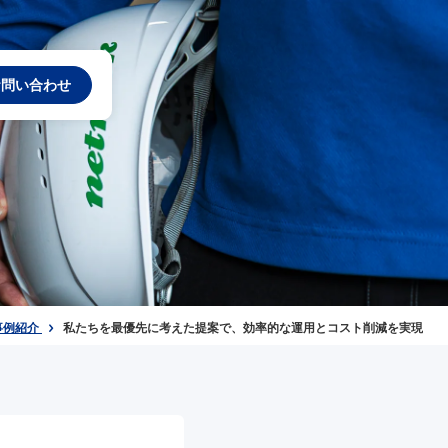
お問い合わせ
事例紹介
私たちを最優先に考えた提案で、効率的な運用とコスト削減を実現