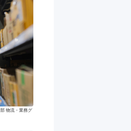
部 物流・業務グ