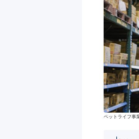
ペットライフ事業