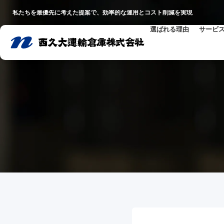
私たちを最優先に考えた提案で、効率的な運用とコスト削減を実現
選ばれる理由
サービ