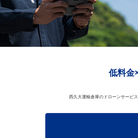
低料金
西久大運輸倉庫のドローンサービス