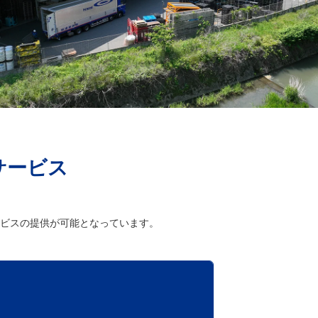
サービス
ビスの提供が可能となっています。