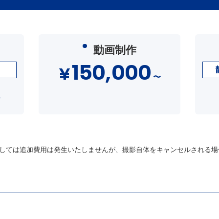
動画制作
150,000
¥
〜
〜
しては追加費用は発生いたしませんが、撮影自体をキャンセルされる場