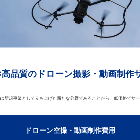
×高品質のドローン撮影・動画制作
は新規事業として立ち上げた新たな分野であることから、低価格でサー
ドローン空撮・動画制作費用