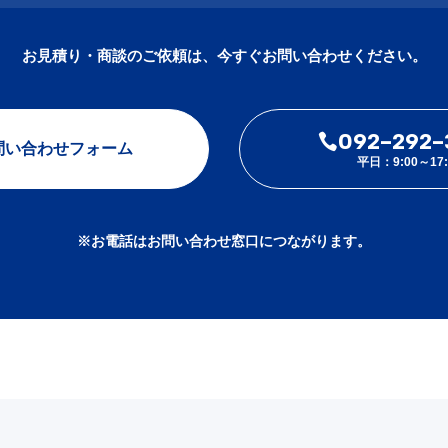
お見積り・商談のご依頼は、今すぐお問い合わせください。
092-292-
問い合わせフォーム
平日：9:00～17:
※お電話はお問い合わせ窓口につながります。