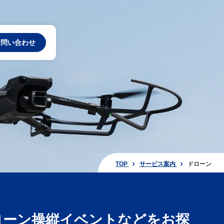
お問い合わせ
TOP
サービス案内
ドローン
ローン操縦イベントなどをお探