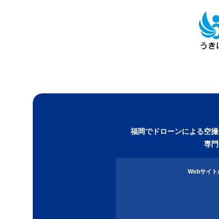
福岡でドローンによる空撮
専門
Webサイ