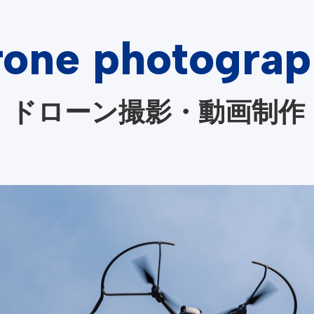
one photogra
ドローン撮影・動画制作