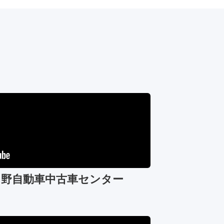
日野自動車中古車センター