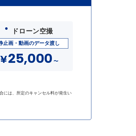
ドローン空撮
静止画・動画のデータ渡し
25,000
¥
〜
合には、所定のキャンセル料が発生い