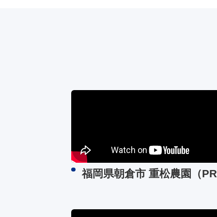
福岡県朝倉市 重松農園（P