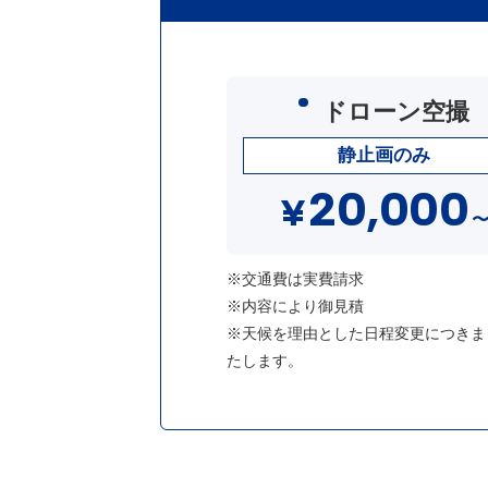
ドローン空撮
静止画のみ
20,000
¥
※交通費は実費請求
※内容により御見積
※天候を理由とした日程変更につきま
たします。