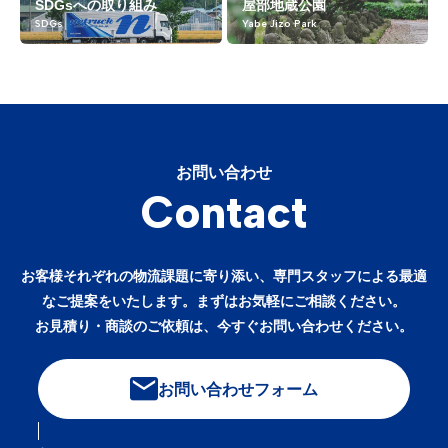
SDGsへの取り組み
屋部地蔵公園
SDGs
Yabe Jizo Park
お問い合わせ
Contact
お客様それぞれの物流課題に寄り添い、専門スタッフによる最適
なご提案をいたします。まずはお気軽にご相談ください。
お見積り・商談のご依頼は、今すぐお問い合わせください。
お問い合わせフォーム