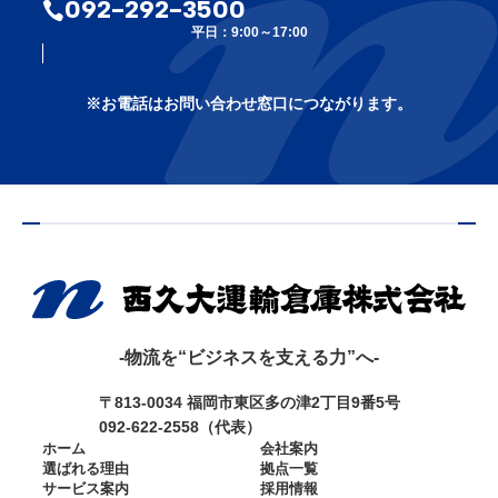
092-292-3500
平日：9:00～17:00
※お電話はお問い合わせ窓口につながります。
-物流を“ビジネスを支える力”へ-
〒813-0034 福岡市東区多の津2丁目9番5号
092-622-2558（代表）
ホーム
会社案内
選ばれる理由
拠点一覧
サービス案内
採用情報