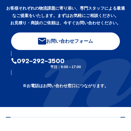
お客様それぞれの物流課題に寄り添い、専門スタッフによる最適
なご提案をいたします。まずはお気軽にご相談ください。
お見積り・商談のご依頼は、今すぐお問い合わせください。
お問い合わせフォーム
092-292-3500
平日：9:00～17:00
※お電話はお問い合わせ窓口につながります。