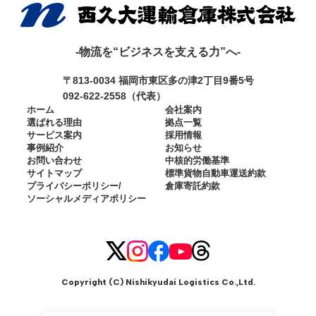
-物流を“ビジネスを支える力”へ-
〒813-0034 福岡市東区多の津2丁目9番5号
092-622-2558（代表）
ホーム
会社案内
選ばれる理由
拠点一覧
サービス案内
採用情報
事例紹介
お知らせ
お問い合わせ
中核的労働基準
サイトマップ
標準貨物自動車運送約款
プライバシーポリシー/
倉庫寄託約款
ソーシャルメディア
ポリシー
Copyright (C)
Nishikyudai Logistics Co.,Ltd
.