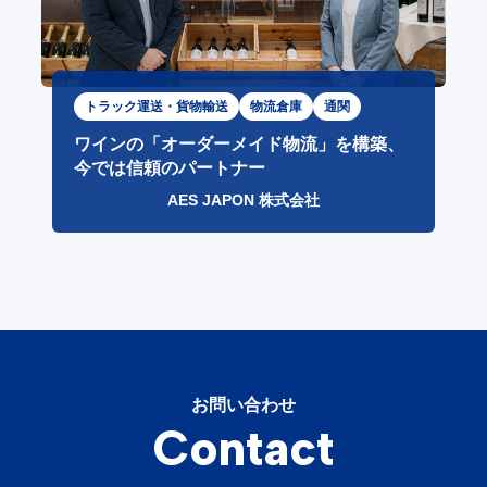
トラック運送・貨物輸送
物流倉庫
通関
ワインの「オーダーメイド物流」を構築、
今では信頼のパートナー
AES JAPON 株式会社
お問い合わせ
Contact