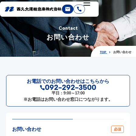
Contact
お問い合わせ
TOP
お問い合わせ
お電話でのお問い合わせはこちらから
092-292-3500
平日：9:00～17:00
※お電話はお問い合わせ窓口につながります。
お問い合わせ
必須