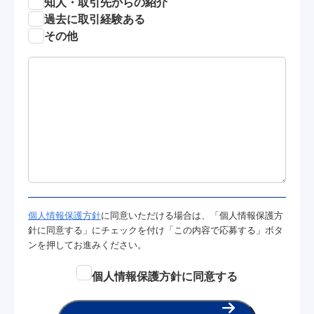
知人・取引先からの紹介
過去に取引経験ある
その他
個人情報保護方針
に同意いただける場合は、「個人情報保護方
針に同意する」にチェックを付け「この内容で応募する」ボタ
ンを押してお進みください。
個人情報保護方針に同意する