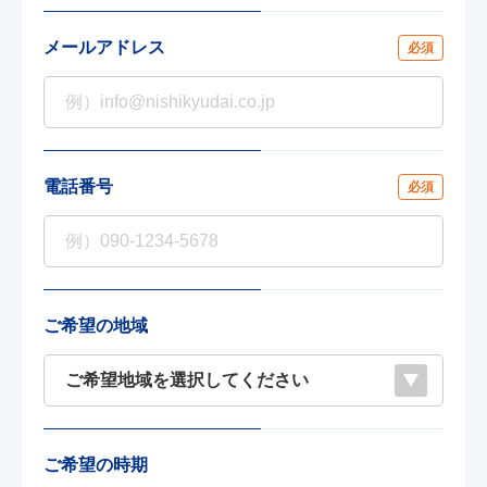
メールアドレス
必須
電話番号
必須
ご希望の地域
ご希望の時期