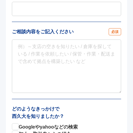
ご相談内容をご記入ください
必須
どのようなきっかけで
西久大を知りましたか？
Googleやyahooなどの検索