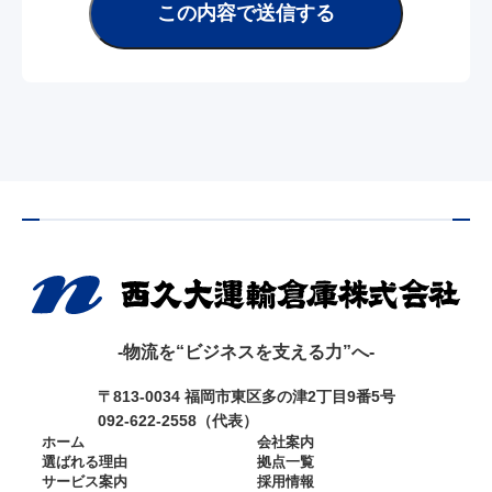
この内容で送信する
-物流を“ビジネスを支える力”へ-
〒813-0034 福岡市東区多の津2丁目9番5号
092-622-2558（代表）
ホーム
会社案内
選ばれる理由
拠点一覧
サービス案内
採用情報