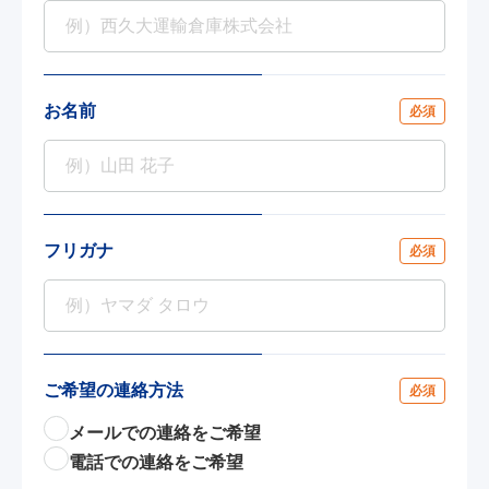
お名前
必須
フリガナ
必須
ご希望の
連絡方法
必須
メールでの連絡をご希望
電話での連絡をご希望