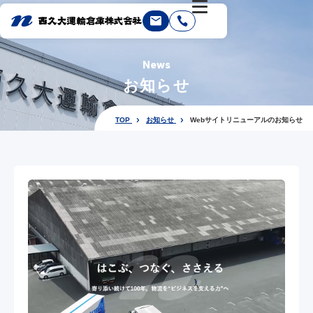
News
お知らせ
TOP
お知らせ
Webサイトリニューアルのお知らせ