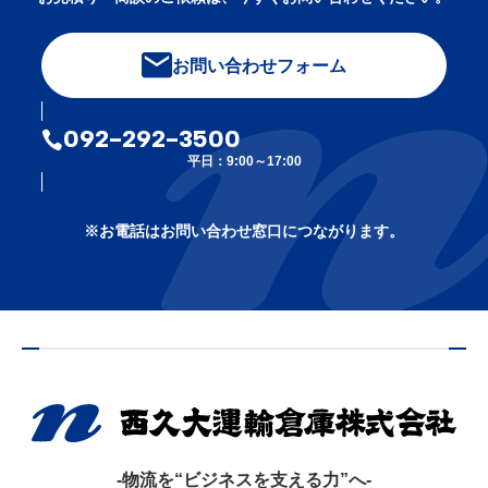
お問い合わせフォーム
092-292-3500
平日：9:00～17:00
※お電話はお問い合わせ窓口につながります。
-物流を“ビジネスを支える力”へ-