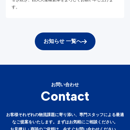
す。
お知らせ 一覧へ
お問い合わせ
Contact
お客様それぞれの物流課題に寄り添い、専門スタッフによる最適
なご提案をいたします。まずはお気軽にご相談ください。
お見積り・商談のご依頼は、今すぐお問い合わせください。