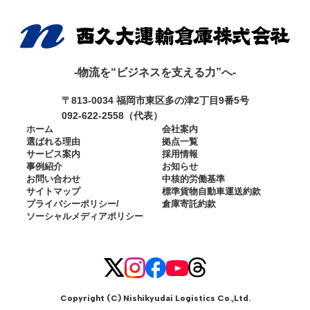
-物流を“ビジネスを支える力”へ-
〒813-0034 福岡市東区多の津2丁目9番5号
092-622-2558（代表）
ホーム
会社案内
選ばれる理由
拠点一覧
サービス案内
採用情報
事例紹介
お知らせ
お問い合わせ
中核的労働基準
サイトマップ
標準貨物自動車運送約款
プライバシーポリシー/
倉庫寄託約款
ソーシャルメディア
ポリシー
Copyright (C)
Nishikyudai Logistics Co.,Ltd
.