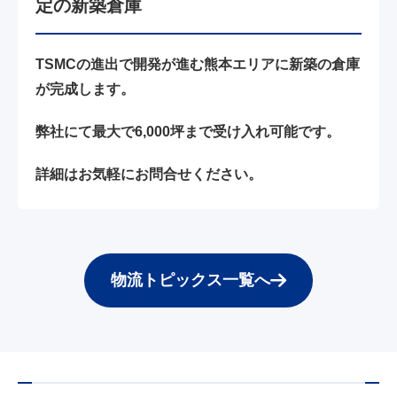
定の新築倉庫
TSMCの進出で開発が進む熊本エリアに新築の倉庫
が完成します。
弊社にて最大で6,000坪まで受け入れ可能です。
詳細はお気軽にお問合せください。
物流トピックス一覧へ