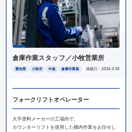
倉庫作業スタッフ／小牧営業所
掲載日：2026.3.30
愛知県
小牧市
中途
倉庫作業員
フォークリフトオペレーター
大手塗料メーカーの工場内で、
カウンターリフトを使用した構内作業をお任せし