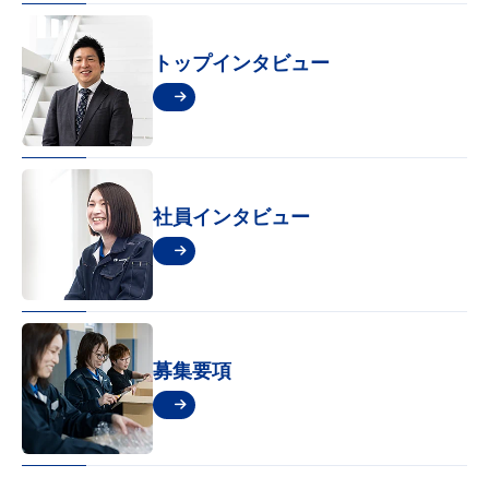
トップインタビュー
社員インタビュー
募集要項