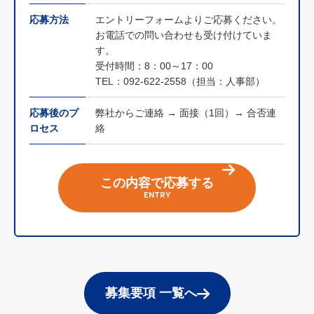
応募方法
エントリーフォームよりご応募ください。
お電話での問い合わせも受け付けていま
す。
受付時間：8：00～17：00
TEL：092-622-2558（担当：人事部）
応募後のプ
弊社からご連絡 → 面接（1回）→ 合否連
ロセス
絡
この内容で応募する
ENTRY
募集要項 一覧へ