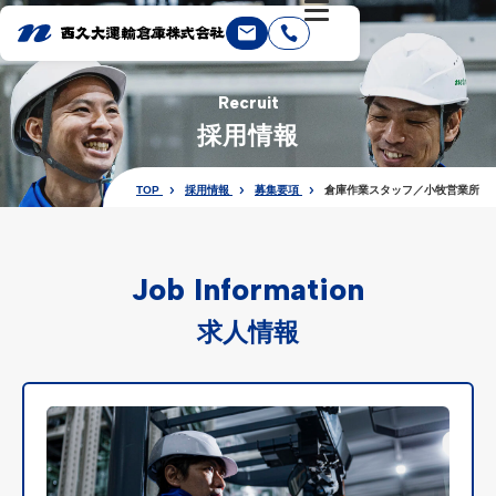
Recruit
採用情報
TOP
採用情報
募集要項
倉庫作業スタッフ／小牧営業所
Job Information
求人情報