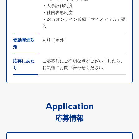
・人事評価制度
・社内表彰制度
・24ｈオンライン診療「マイメディカ」導
入
受動喫煙対
あり（屋外）
策
応募にあた
ご応募前にご不明な点がございましたら、
り
お気軽にお問い合わせください。
Application
応募情報