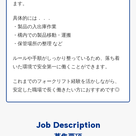
ます。
具体的には．．．
・製品の入出庫作業
・構内での製品移動・運搬
・保管場所の整理 など
ルールや手順がしっかり整っているため、
落ち着
いた環境で安全第一に働くことができます。
これまでのフォークリフト経験を活かしながら、
安定した職場で長く働きたい方におすすめです◎
Job Description