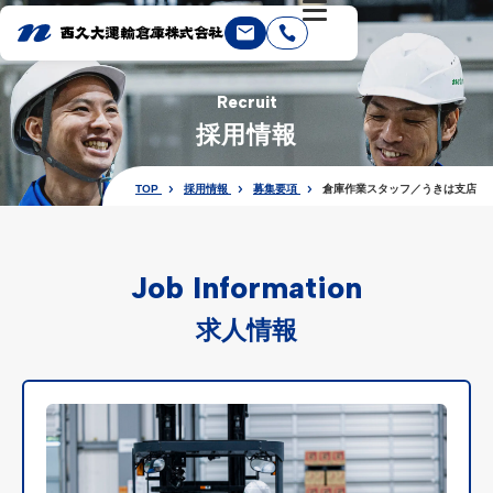
Recruit
採用情報
TOP
採用情報
募集要項
倉庫作業スタッフ／うきは支店
Job Information
求人情報