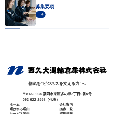
募集要項
-物流を“ビジネスを支える力”へ-
〒813-0034 福岡市東区多の津2丁目9番5号
092-622-2558（代表）
ホーム
会社案内
選ばれる理由
拠点一覧
サービス案内
採用情報