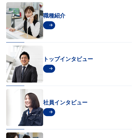
職種紹介
トップインタビュー
社員インタビュー