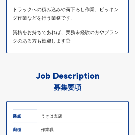
トラックへの積み込みや荷下ろし作業、ピッキン
グ作業などを行う業務です。
資格をお持ちであれば、実務未経験の方やブラン
クのある方も歓迎します◎
Job Description
募集要項
拠点
うきは支店
職種
作業職