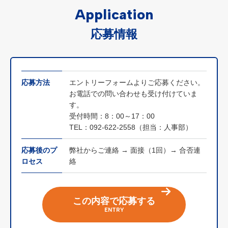
Application
応募情報
応募方法
エントリーフォームよりご応募ください。
お電話での問い合わせも受け付けていま
す。
受付時間：8：00～17：00
TEL：092-622-2558（担当：人事部）
応募後のプ
弊社からご連絡 → 面接（1回）→ 合否連
ロセス
絡
この内容で応募する
ENTRY