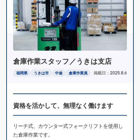
倉庫作業スタッフ／うきは支店
掲載日：2025.8.6
福岡県
うきは市
中途
倉庫作業員
資格を活かして、無理なく働けます
リーチ式、カウンター式フォークリフトを使用し
た倉庫作業です。