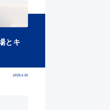
場とキ
2025.6.30