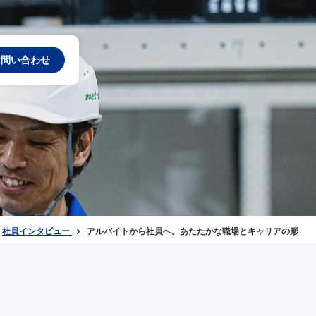
お問い合わせ
社員インタビュー
アルバイトから社員へ。あたたかな職場とキャリアの形