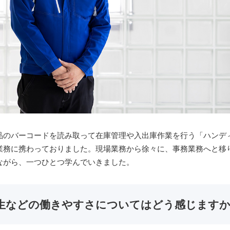
品のバーコードを読み取って在庫管理や入出庫作業を行う「ハンデ
業務に携わっておりました。現場業務から徐々に、事務業務へと移
ながら、一つひとつ学んでいきました。
生などの働きやすさについてはどう感じます