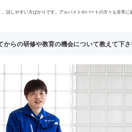
く、話しやすい方ばかりです。アルバイトやパートの方々も非常に
。
てからの研修や教育の機会について教えて下さ