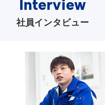
Interview
社員インタビュー