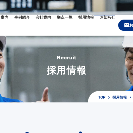
ス案内
事例紹介
会社案内
拠点一覧
採用情報
お知らせ
Recruit
採用情報
TOP
採用情報