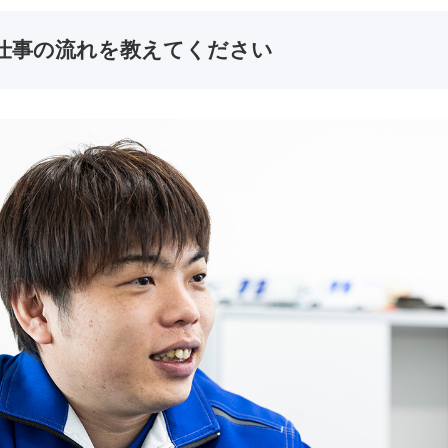
仕事の流れを教えてください