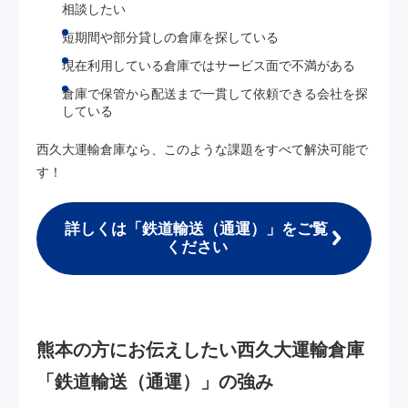
相談したい
短期間や部分貸しの倉庫を探している
現在利用している倉庫ではサービス面で不満がある
倉庫で保管から配送まで一貫して依頼できる会社を探
している
西久大運輸倉庫なら、このような課題をすべて解決可能で
す！
詳しくは「鉄道輸送（通運）」をご覧
ください
熊本の方にお伝えしたい西久大運輸倉庫
「鉄道輸送（通運）」の強み