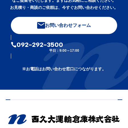
なご提案をいたします。まずはお気軽にご相談ください。
お見積り・商談のご依頼は、今すぐお問い合わせください。
お問い合わせフォーム
092-292-3500
平日：9:00～17:00
※お電話はお問い合わせ窓口につながります。