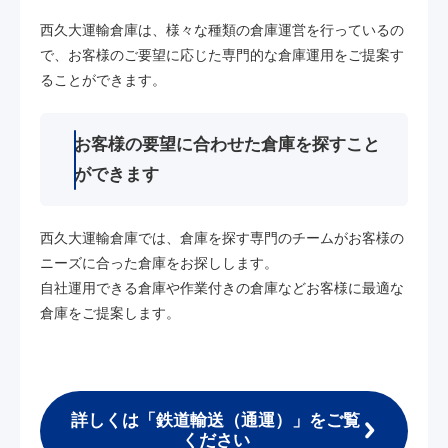
西久大運輸倉庫は、様々な種類の倉庫運営を行っているの
で、お客様のご要望に応じた専門的な倉庫運用をご提案す
ることができます。
お客様の要望に合わせた倉庫を探すこと
ができます
西久大運輸倉庫では、倉庫を探す専門のチームがお客様の
ニーズに合った倉庫をお探しします。
自社運用できる倉庫や作業付きの倉庫などお客様に最適な
倉庫をご提案します。
詳しくは「鉄道輸送（通運）」をご覧
ください