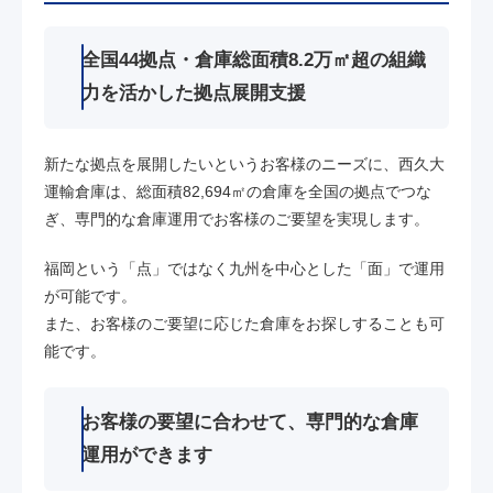
全国44拠点・倉庫総面積8.2万㎡超の組織
力を活かした拠点展開支援
新たな拠点を展開したいというお客様のニーズに、西久大
運輸倉庫は、総面積82,694㎡の倉庫を全国の拠点でつな
ぎ、専門的な倉庫運用でお客様のご要望を実現します。
福岡という「点」ではなく九州を中心とした「面」で運用
が可能です。
また、お客様のご要望に応じた倉庫をお探しすることも可
能です。
お客様の要望に合わせて、専門的な倉庫
運用ができます