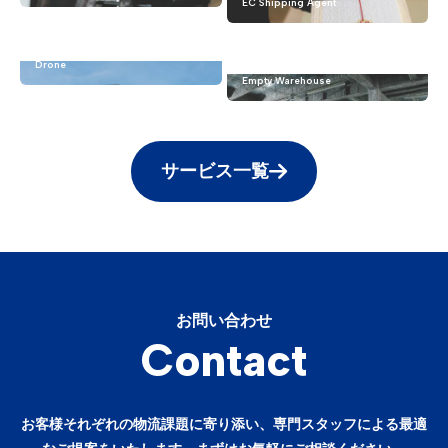
EC Shipping Agent
ドローン
空き倉庫の利活用（倉庫所
有者様へ）
Drone
Empty Warehouse
サービス一覧
お問い合わせ
Contact
お客様それぞれの物流課題に寄り添い、専門スタッフによる最適